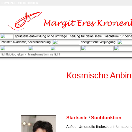
Kosmische Anbi
Startseite
/
Suchfunktion
Auf der Unterseite findest du Informatio