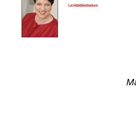
Lichtbibliotheken
Ma