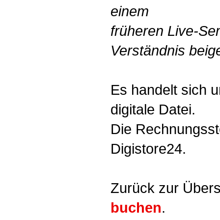
einem
früheren Live-Se
Verständnis beige
Es handelt sich 
digitale Datei.
Die Rechnungsste
Digistore24.
Zurück zur Übers
buchen
.