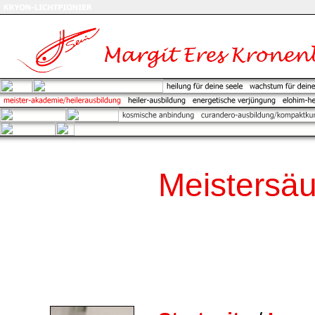
Meistersäu