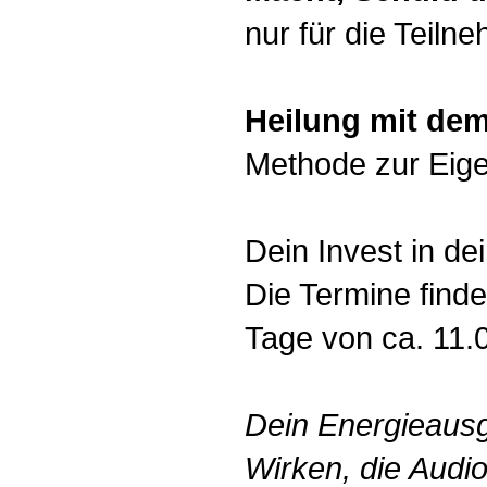
nur für die Teilne
Heilung mit dem
Methode zur Eige
Dein Invest in de
Die Termine finde
Tage von ca. 11.0
Dein Energieausgl
Wirken, die Audio